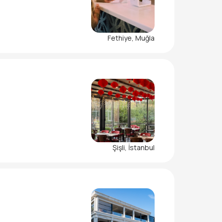
Fethiye, Muğla
Şişli, İstanbul