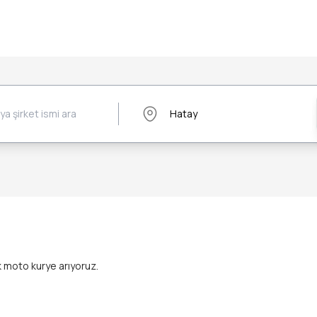
 moto kurye arıyoruz.