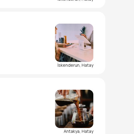
İskenderun, Hatay
Antakya, Hatay