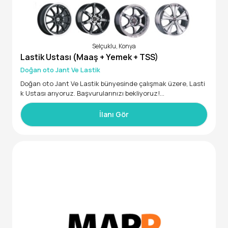
Selçuklu, Konya
Lastik Ustası (Maaş + Yemek + TSS)
Doğan oto Jant Ve Lastik
Doğan oto Jant Ve Lastik bünyesinde çalışmak üzere, Lasti
k Ustası arıyoruz. Başvurularınızı bekliyoruz!
İlanı Gör