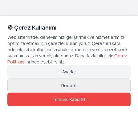
🍪 Çerez Kullanımı
Web sitemizde, deneyiminizi geliştirmek ve hizmetlerimizi
optimize etmek için çerezler kullanıyoruz. Çerezleri kabul
ederek, site kullanımınızı analiz etmemize ve size özel içerik
sunmamıza izin vermiş olursunuz. Daha fazla bilgi için
Çerez
Politikası
’
nı inceleyebilirsiniz.
Ayarlar
Reddet
Tümünü Kabul Et