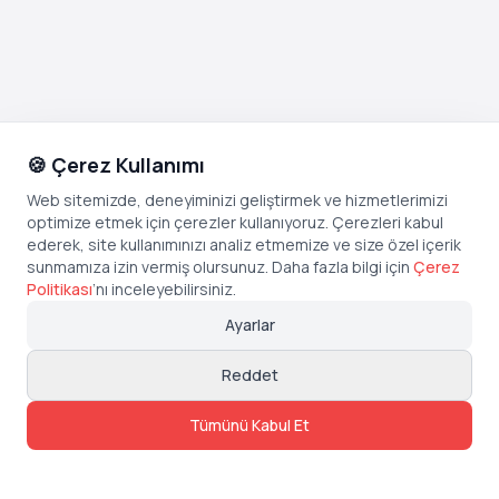
🍪 Çerez Kullanımı
Web sitemizde, deneyiminizi geliştirmek ve hizmetlerimizi
optimize etmek için çerezler kullanıyoruz. Çerezleri kabul
ederek, site kullanımınızı analiz etmemize ve size özel içerik
sunmamıza izin vermiş olursunuz. Daha fazla bilgi için
Çerez
Politikası
’
nı inceleyebilirsiniz.
Ayarlar
Reddet
Tümünü Kabul Et