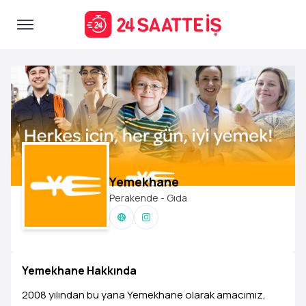
Yemekhane
Perakende - Gıda
Yemekhane Hakkında
2008 yılından bu yana Yemekhane olarak amacımız,