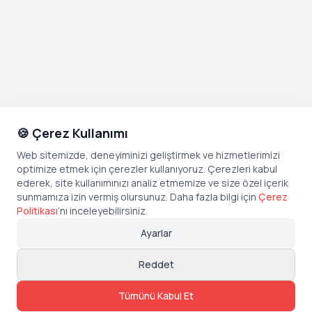
🍪 Çerez Kullanımı
Web sitemizde, deneyiminizi geliştirmek ve hizmetlerimizi
optimize etmek için çerezler kullanıyoruz. Çerezleri kabul
ederek, site kullanımınızı analiz etmemize ve size özel içerik
sunmamıza izin vermiş olursunuz. Daha fazla bilgi için
Çerez
Politikası
’
nı inceleyebilirsiniz.
Ayarlar
Reddet
Tümünü Kabul Et