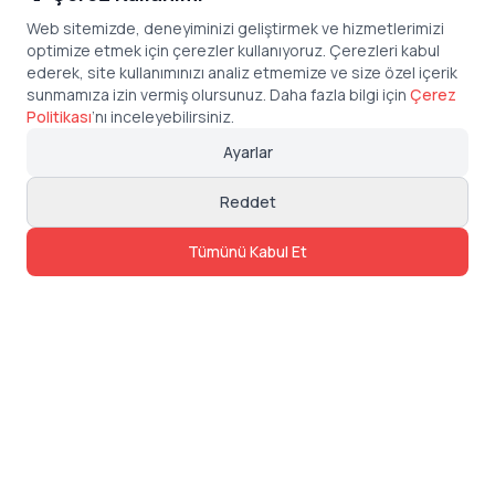
Web sitemizde, deneyiminizi geliştirmek ve hizmetlerimizi
optimize etmek için çerezler kullanıyoruz. Çerezleri kabul
ederek, site kullanımınızı analiz etmemize ve size özel içerik
sunmamıza izin vermiş olursunuz. Daha fazla bilgi için
Çerez
Politikası
’
nı inceleyebilirsiniz.
Ayarlar
Reddet
Tümünü Kabul Et