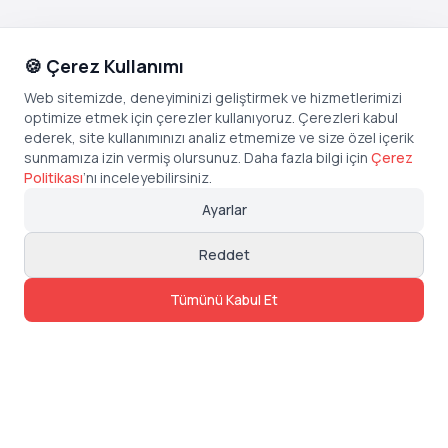
🍪 Çerez Kullanımı
Web sitemizde, deneyiminizi geliştirmek ve hizmetlerimizi
optimize etmek için çerezler kullanıyoruz. Çerezleri kabul
ederek, site kullanımınızı analiz etmemize ve size özel içerik
sunmamıza izin vermiş olursunuz. Daha fazla bilgi için
Çerez
Politikası
’
nı inceleyebilirsiniz.
Ayarlar
Reddet
Tümünü Kabul Et