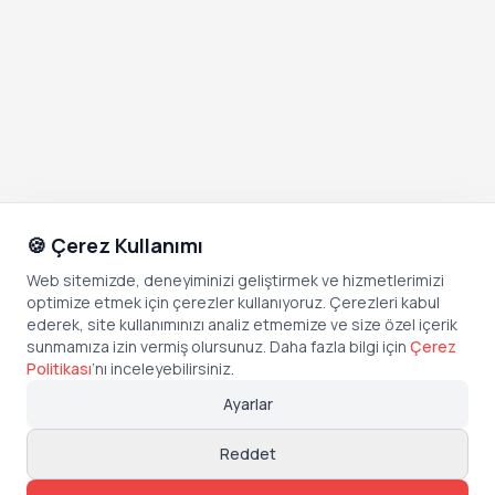
🍪 Çerez Kullanımı
Web sitemizde, deneyiminizi geliştirmek ve hizmetlerimizi
optimize etmek için çerezler kullanıyoruz. Çerezleri kabul
ederek, site kullanımınızı analiz etmemize ve size özel içerik
sunmamıza izin vermiş olursunuz. Daha fazla bilgi için
Çerez
Politikası
’
nı inceleyebilirsiniz.
Ayarlar
Reddet