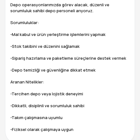
Depo operasyonlarımızda görev alacak, düzenli ve
sorumluluk sahibi depo personeli arıyoruz.
Sorumluluklar:
-Mal kabul ve ürün yerleştirme işlemlerini yapmak
-Stok takibini ve düzenini sağlamak
-Sipariş hazırlama ve paketleme süreçlerine destek vermek
-Depo temizliği ve güvenliğine dikkat etmek
Aranan Nitelikler:
-Tercihen depo veya lojistik deneyimi
-Dikkatli, disiplinli ve sorumluluk sahibi
-Takım çalışmasına uyumlu
-Fiziksel olarak çalışmaya uygun