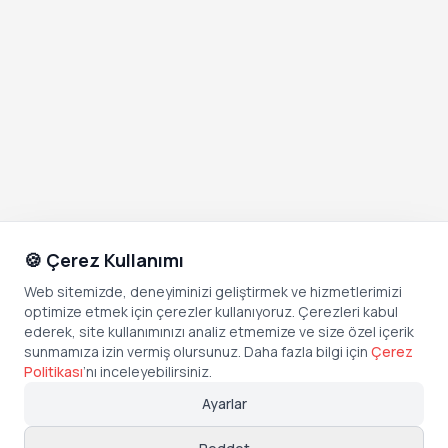
🍪 Çerez Kullanımı
Web sitemizde, deneyiminizi geliştirmek ve hizmetlerimizi
optimize etmek için çerezler kullanıyoruz. Çerezleri kabul
ederek, site kullanımınızı analiz etmemize ve size özel içerik
sunmamıza izin vermiş olursunuz. Daha fazla bilgi için
Çerez
Politikası
’
nı inceleyebilirsiniz.
Ayarlar