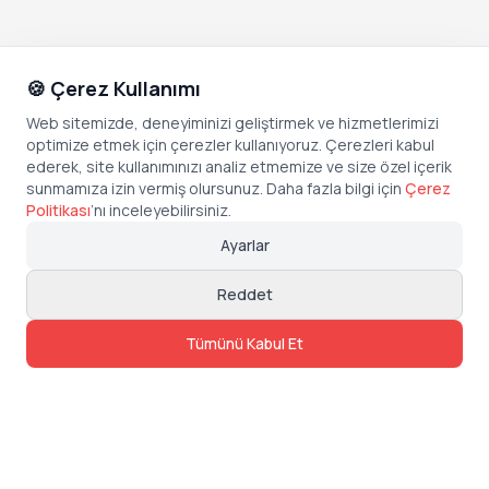
🍪 Çerez Kullanımı
Web sitemizde, deneyiminizi geliştirmek ve hizmetlerimizi
optimize etmek için çerezler kullanıyoruz. Çerezleri kabul
ederek, site kullanımınızı analiz etmemize ve size özel içerik
sunmamıza izin vermiş olursunuz. Daha fazla bilgi için
Çerez
Politikası
’
nı inceleyebilirsiniz.
Ayarlar
Reddet
Tümünü Kabul Et