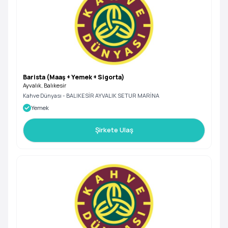
Barista (Maaş + Yemek + Sigorta)
Ayvalık, Balıkesir
Kahve Dünyası - BALIKESİR AYVALIK SETUR MARİNA
Yemek
Şirkete Ulaş