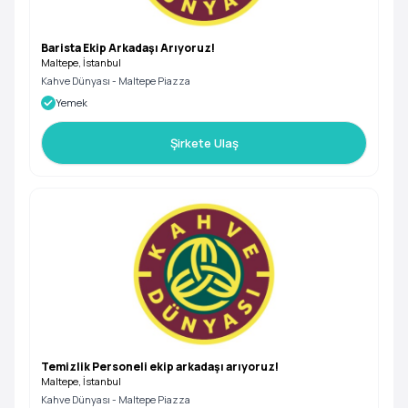
Barista Ekip Arkadaşı Arıyoruz!
Maltepe, İstanbul
Kahve Dünyası - Maltepe Piazza
Yemek
Şirkete Ulaş
Temizlik Personeli ekip arkadaşı arıyoruz!
Maltepe, İstanbul
Kahve Dünyası - Maltepe Piazza