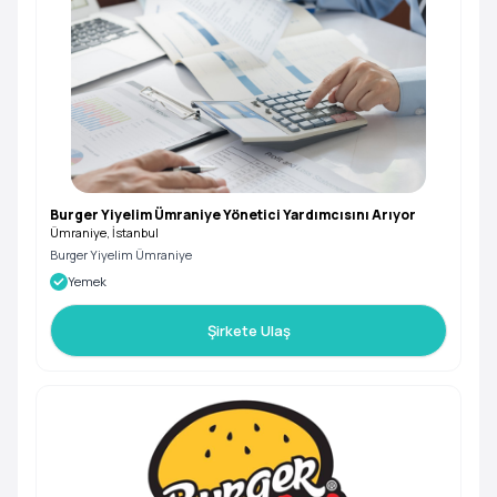
Burger Yiyelim Ümraniye Yönetici Yardımcısını Arıyor
Ümraniye, İstanbul
Burger Yiyelim Ümraniye
Yemek
Şirkete Ulaş