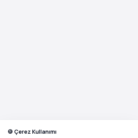
🍪 Çerez Kullanımı