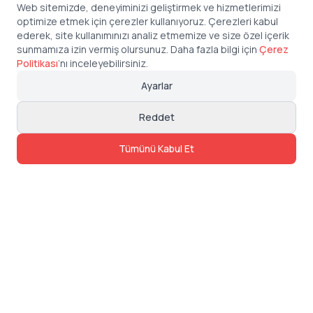
Web sitemizde, deneyiminizi geliştirmek ve hizmetlerimizi
optimize etmek için çerezler kullanıyoruz. Çerezleri kabul
ederek, site kullanımınızı analiz etmemize ve size özel içerik
sunmamıza izin vermiş olursunuz. Daha fazla bilgi için
Çerez
Politikası
’
nı inceleyebilirsiniz.
Ayarlar
Reddet
Tümünü Kabul Et