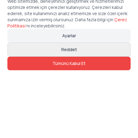
Web sitemizde, deneyiminizi geliştirmek ve hizmetlerimizi
optimize etmek için çerezler kullanıyoruz. Çerezleri kabul
ederek, site kullanımınızı analiz etmemize ve size özel içerik
sunmamıza izin vermiş olursunuz. Daha fazla bilgi için
Çerez
Politikası
’
nı inceleyebilirsiniz.
Ayarlar
Reddet
Tümünü Kabul Et