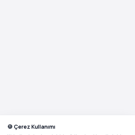
🍪 Çerez Kullanımı