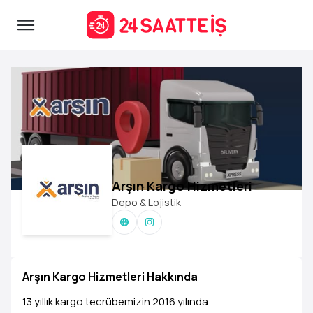
Arşın Kargo Hizmetleri
Depo & Lojistik
Arşın Kargo Hizmetleri Hakkında
13 yıllık kargo tecrübemizin 2016 yılında